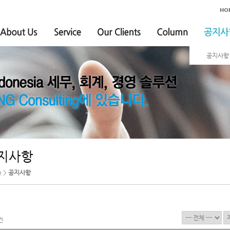
공지사항
지사항
e >
공지사항
건