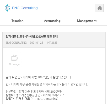
Taxation
Accounting
Management
알기 쉬운 인도네시아 세법 2020년판 발간 안내
BNG CONSULTING
2021.01.25
|
HIT 2833
알기 쉬운 인도네시아 세법 2020년판이 발간되었습니다.
인도네시아 세무 관련 사항들을 이해하시는데 도움이 되었으면 합니다.
첨부파일 : 알기 쉬운 인도네시아 세법 2020년판
발행처 : 중소기업진흥공단 인도네시아 코리아데스크
집필자 : 김재훈 대표 (PT. BNG Consulting)