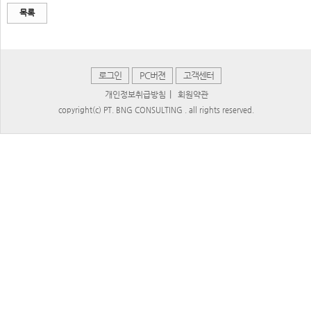
목록
로그인
PC버젼
고객센터
|
개인정보취급방침
회원약관
copyright(c) PT. BNG CONSULTING . all rights reserved.