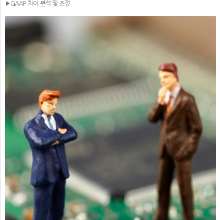
▶GAAP 차이 분석 및 조정