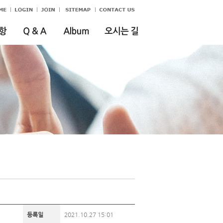
등록일
2021.10.27 15:01