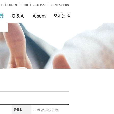
등록일
2019.04.08 20:45