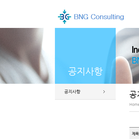
공지사항
공지사항
공
Hom
제목