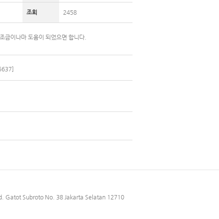
조회
2458
 조금이나마 도움이 되었으면 합니다.
637]
. Gatot Subroto No. 38 Jakarta Selatan 12710